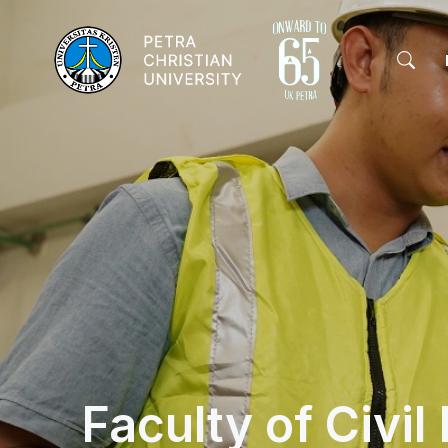
Faculty of Civil