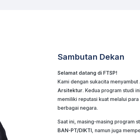
Sambutan Dekan
Selamat datang di FTSP!
Kami dengan sukacita menyambut 
Arsitektur
. Kedua program studi ini
memiliki reputasi kuat melalui para
berbagai negara.
Saat ini, masing-masing program s
BAN-PT/DIKTI
, namun juga memp