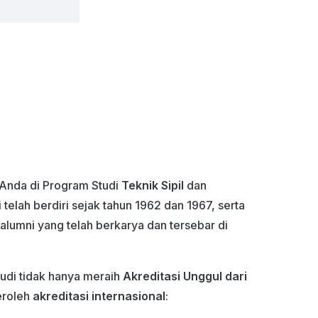
Anda di Program Studi
Teknik Sipil
dan
 telah berdiri sejak tahun 1962 dan 1967, serta
 alumni yang telah berkarya dan tersebar di
tudi tidak hanya meraih
Akreditasi Unggul dari
eroleh
akreditasi internasional
: