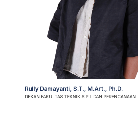
Rully Damayanti, S.T., M.Art., Ph.D.
DEKAN FAKULTAS TEKNIK SIPIL DAN PERENCANAAN