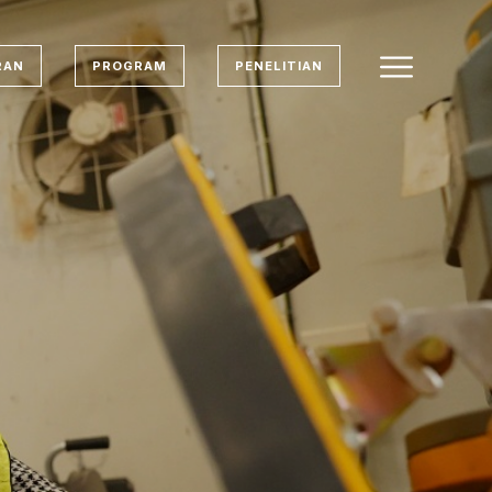
RAN
PROGRAM
PENELITIAN