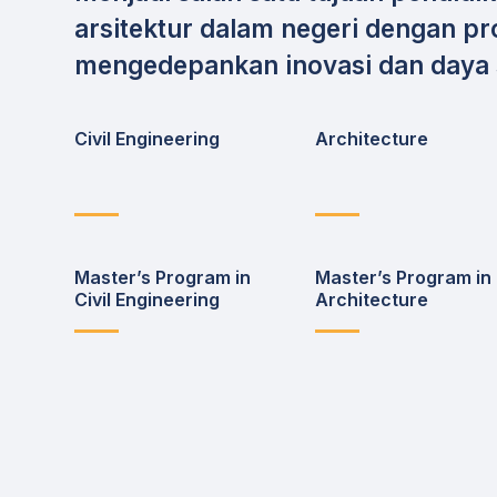
arsitektur dalam negeri dengan 
mengedepankan inovasi dan daya s
Civil Engineering
Architecture
Master’s Program in
Master’s Program in
Civil Engineering
Architecture