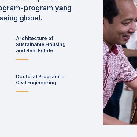
program-program yang
aing global.
Architecture of
Sustainable Housing
and Real Estate
Doctoral Program in
Civil Engineering